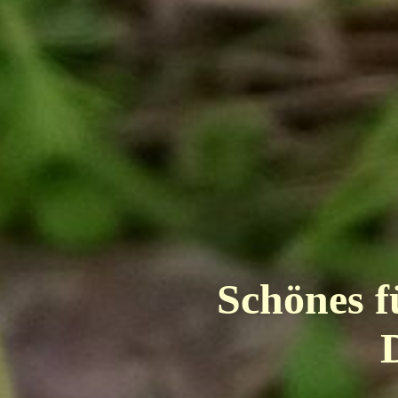
Schönes f