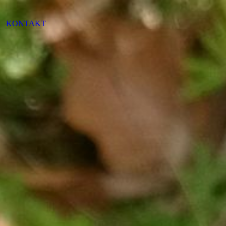
KONTAKT