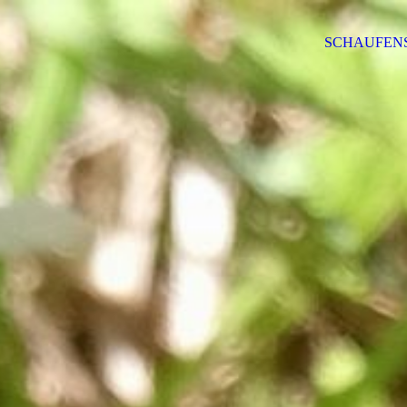
SCHAUFEN