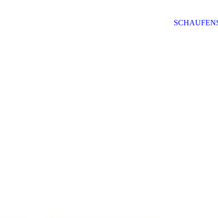
SCHAUFEN