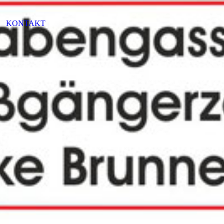
KONTAKT